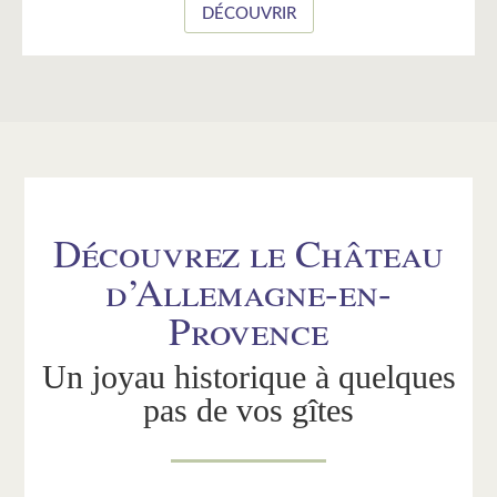
DÉCOUVRIR
Découvrez le Château
d’Allemagne-en-
Provence
Un joyau historique à quelques
pas de vos gîtes