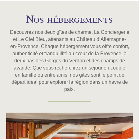
Nos hébergements
Découvrez nos deux gîtes de charme, La Conciergerie
et Le Ciel Bleu, attenants au Château d’Allemagne-
en-Provence. Chaque hébergement vous offre confort,
authenticité et tranquillité au cœur de la Provence, à
deux pas des Gorges du Verdon et des champs de
lavande. Que vous recherchiez un séjour en couple,
en famille ou entre amis, nos gîtes sont le point de
départ idéal pour explorer la région dans un havre de
paix.