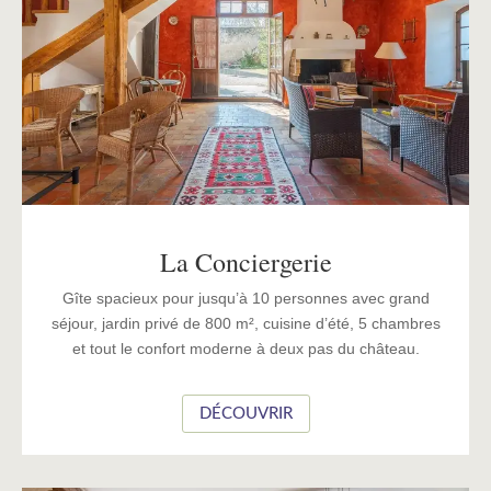
La Conciergerie
Gîte spacieux pour jusqu’à 10 personnes avec grand
séjour, jardin privé de 800 m², cuisine d’été, 5 chambres
et tout le confort moderne à deux pas du château.
DÉCOUVRIR