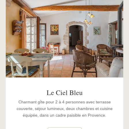
Le Ciel Bleu
Charmant gîte pour 2 à 4 personnes avec terrasse
couverte, séjour lumineux, deux chambres et cuisine
équipée, dans un cadre paisible en Provence.